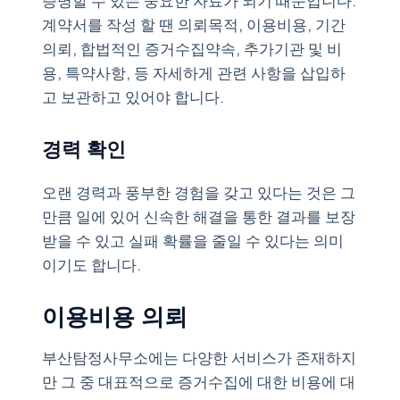
증명할 수 있는 중요한 자료가 되기 때문입니다.
계약서를 작성 할 땐 의뢰목적, 이용비용, 기간
의뢰, 합법적인 증거수집약속, 추가기관 및 비
용, 특약사항, 등 자세하게 관련 사항을 삽입하
고 보관하고 있어야 합니다.
경력 확인
오랜 경력과 풍부한 경험을 갖고 있다는 것은 그
만큼 일에 있어 신속한 해결을 통한 결과를 보장
받을 수 있고 실패 확률을 줄일 수 있다는 의미
이기도 합니다.
이용비용 의뢰
부산탐정사무소에는 다양한 서비스가 존재하지
만 그 중 대표적으로 증거수집에 대한 비용에 대