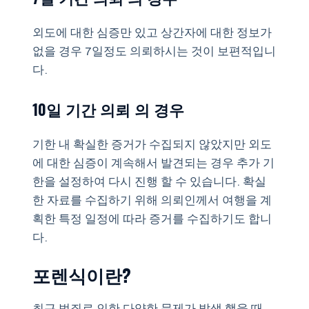
외도에 대한 심증만 있고 상간자에 대한 정보가
없을 경우 7일정도 의뢰하시는 것이 보편적입니
다.
10일 기간 의뢰 의 경우
기한 내 확실한 증거가 수집되지 않았지만 외도
에 대한 심증이 계속해서 발견되는 경우 추가 기
한을 설정하여 다시 진행 할 수 있습니다. 확실
한 자료를 수집하기 위해 의뢰인께서 여행을 계
획한 특정 일정에 따라 증거를 수집하기도 합니
다.
포렌식이란?
최근 범죄로 인한 다양한 문제가 발생 했을 때