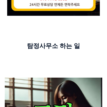
탐정사무소 하는 일