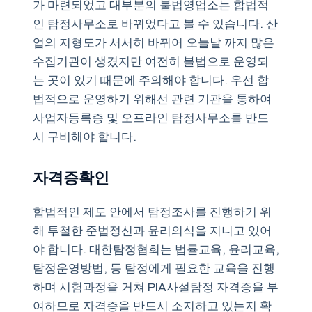
가 마련되었고 대부분의 불법영업소는 합법적
인 탐정사무소로 바뀌었다고 볼 수 있습니다. 산
업의 지형도가 서서히 바뀌어 오늘날 까지 많은
수집기관이 생겼지만 여전히 불법으로 운영되
는 곳이 있기 때문에 주의해야 합니다. 우선 합
법적으로 운영하기 위해선 관련 기관을 통하여
사업자등록증 및 오프라인 탐정사무소를 반드
시 구비해야 합니다.
자격증확인
합법적인 제도 안에서 탐정조사를 진행하기 위
해 투철한 준법정신과 윤리의식을 지니고 있어
야 합니다. 대한탐정협회는 법률교육, 윤리교육,
탐정운영방법, 등 탐정에게 필요한 교육을 진행
하며 시험과정을 거쳐 PIA사설탐정 자격증을 부
여하므로 자격증을 반드시 소지하고 있는지 확