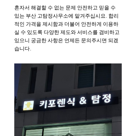
혼자서 해결할 수 없는 문제 안전하고 믿을 수
있는 부산 고탐정사무소에 맡겨주십시요. 합리
적인 가격을 제시함과 더불어 안전하게 이용하
실 수 있도록 다양한 제도와 서비스를 겸비하고
있으니 궁금한 사항은 언제든 문의주시면 되겠
습니다.