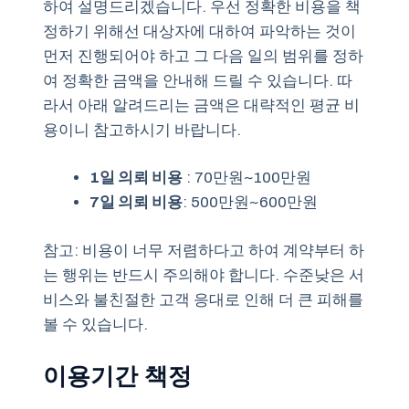
하여 설명드리겠습니다. 우선 정확한 비용을 책
정하기 위해선 대상자에 대하여 파악하는 것이
먼저 진행되어야 하고 그 다음 일의 범위를 정하
여 정확한 금액을 안내해 드릴 수 있습니다. 따
라서 아래 알려드리는 금액은 대략적인 평균 비
용이니 참고하시기 바랍니다.
1일 의뢰 비용
: 70만원~100만원
7일 의뢰 비용
: 500만원~600만원
참고: 비용이 너무 저렴하다고 하여 계약부터 하
는 행위는 반드시 주의해야 합니다. 수준낮은 서
비스와 불친절한 고객 응대로 인해 더 큰 피해를
볼 수 있습니다.
이용기간 책정