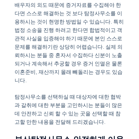
배우자의 외도 때문에 증거자료를 수집해야 한
다면 스스로 해결하는 것 보다 탐정사무소를 이
용하시는 것이 현명한 방법일 수 있습니다. 특히
법정 소송을 진행 하려고 한다면 합법적이고 객
관적 사실을 입증해야 하기 때문에 본인 스스로
문제를 해결하기란 상당히 어렵습니다. 실제 의
뢰하시는 분들 중 혼자서 수집하다 신분이 노출
되거나 계속해서 추궁할 경우 증거 인멸은 물론
이혼준비, 재산까지 몰래 빼돌리는 경우도 있습
니다.
탐정사무소를 선택하실 때 대상자에 대한 협박
과 갈취에 대한 부분을 고민하시는 분들이 많은
데 안전하고 신뢰 할 수 있는 곳을 선택할 때 참
고할 만한 내용을 전달해 드리겠습니다.
부산탐정사무소 안전하게 이용