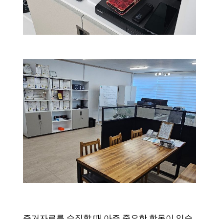
증거자료를 수집할 때 아주 중요한 항목이 있습