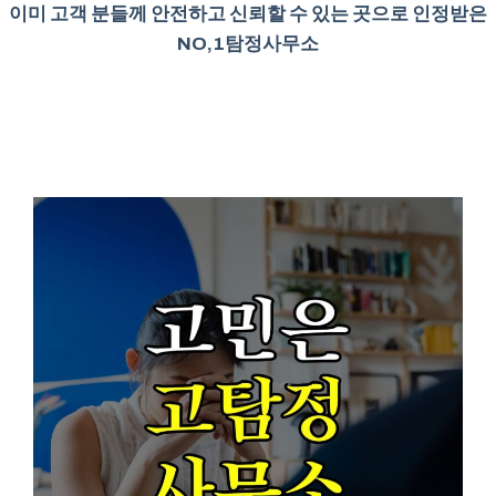
이미 고객 분들께 안전하고 신뢰할 수 있는 곳으로 인정받은
NO,1탐정사무소