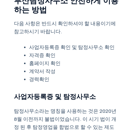
하는 방법
다음 사항은 반드시 확인하셔야 할 내용이기에
참고하시기 바랍니다.
사업자등록증 확인 및 탐정사무소 확인
자격증 확인
홈페이지 확인
계약서 작성
경력확인
사업자등록증 및 탐정사무소
탐정사무소라는 명칭을 사용하는 것은 2020년
8월 이전까지 불법이었습니다. 이 시기 법이 개
정 된 후 탐정영업을 합법으로 할 수 있는 제도