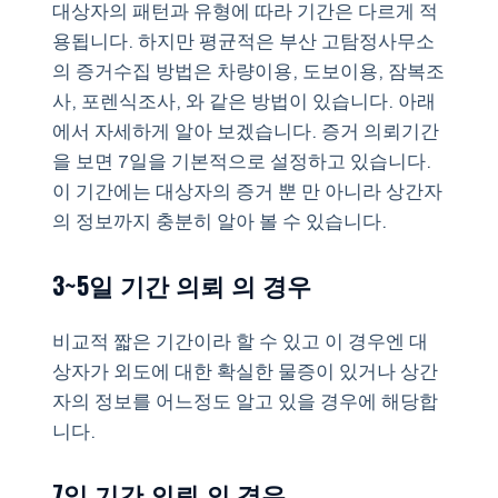
대상자의 패턴과 유형에 따라 기간은 다르게 적
용됩니다. 하지만 평균적은 부산 고탐정사무소
의 증거수집 방법은 차량이용, 도보이용, 잠복조
사, 포렌식조사, 와 같은 방법이 있습니다. 아래
에서 자세하게 알아 보겠습니다. 증거 의뢰기간
을 보면 7일을 기본적으로 설정하고 있습니다.
이 기간에는 대상자의 증거 뿐 만 아니라 상간자
의 정보까지 충분히 알아 볼 수 있습니다.
3~5일 기간 의뢰 의 경우
비교적 짧은 기간이라 할 수 있고 이 경우엔 대
상자가 외도에 대한 확실한 물증이 있거나 상간
자의 정보를 어느정도 알고 있을 경우에 해당합
니다.
7일 기간 의뢰 의 경우