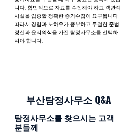
니다. 합법적으로 자료를 수집해야 하고 객관적
사실을 입증할 정확한 증거수집이 요구됩니다.
따라서 경험과 노하우가 풍부하고 투철한 준법
정신과 윤리의식을 가진 탐정사무소를 선택하
셔야 합니다.
부산탐정사무소 Q&A
탐정사무소를 찾으시는 고객
분들께