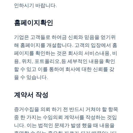
인하시기 바랍니다.
홈페이지확인
기업은 고객들로 하여금 신뢰와 믿음을 얻기위
해 홈페이지를 개설합니다. 고객의 입장에서 홈
페이지를 확인하는 것은 회사의 서비스내용, 비
용, 위치, 포트폴리오,등 세부적인 내용을 확인
할 수 있고 이를 통하여 회사에 대한 신뢰를 갖
을 수 있습니다.
계약서 작성
증거수집을 의뢰 하기 전 반드시 거쳐야 할 항목
중 한 가지는 수임의뢰 계약서를 작성하는 것입
니다. 이는 법적인 문제가 발생 했을 때 내용을