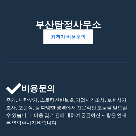
부산탐정사무소
최저가 비용문의
비용문의
증거, 사람찾기, 스토킹신변보호,기업사기조사, 보험사기
조사, 포렌식, 등 다양한 영역에서 전문적인 도움을 받으실
수 있습니다. 비용 및 기간에 대하여 궁금하신 사항은 언제
든 연락주시기 바랍니다.