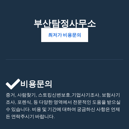
부산탐정사무소
최저가 비용문의
비용문의
증거, 사람찾기, 스토킹신변보호,기업사기조사, 보험사기
조사, 포렌식, 등 다양한 영역에서 전문적인 도움을 받으실
수 있습니다. 비용 및 기간에 대하여 궁금하신 사항은 언제
든 연락주시기 바랍니다.