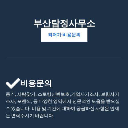
부산탐정사무소
최저가 비용문의
비용문의
증거, 사람찾기, 스토킹신변보호,기업사기조사, 보험사기
조사, 포렌식, 등 다양한 영역에서 전문적인 도움을 받으실
수 있습니다. 비용 및 기간에 대하여 궁금하신 사항은 언제
든 연락주시기 바랍니다.